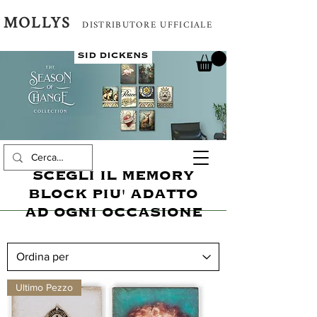
MOLLYS
DISTRIBUTORE UFFICIALE
SCEGLI IL MEMORY
BLOCK PIU' ADATTO
AD OGNI OCCASIONE
Ultimo Pezzo