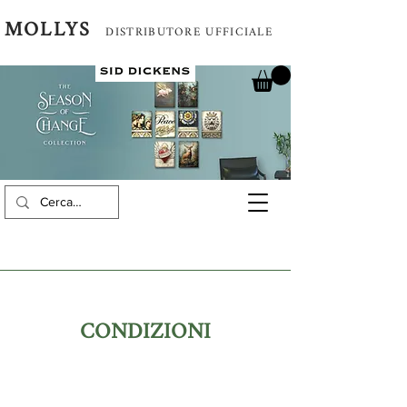
MOLLYS
DISTRIBUTORE UFFICIALE
CONDIZIONI