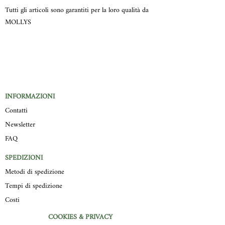
Tutti gli articoli sono garantiti per la loro qualità da
MOLLYS
INFORMAZIONI
Contatti
Newsletter
FAQ
SPEDIZIONI
Metodi di spedizione
Tempi di spedizione
Costi
COOKIES & PRIVACY