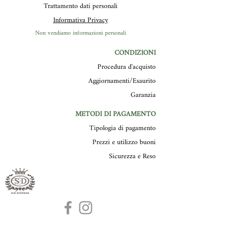
Trattamento dati personali
Informativa Privacy
Non vendiamo informazioni personali
CONDIZIONI
Procedura d'acquisto
Aggiornamenti/Esaurito
Garanzia
METODI DI PAGAMENTO
Tipologia di pagamento
Prezzi e utilizzo buoni
Sicurezza e Reso