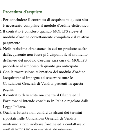
Procedura d'acquisto
Per concludere il contratto di acquisto su questo sito
è necessario compilare il modulo d'ordine elettronico.
Il contratto è concluso quando MOLLYS riceve il
modulo d'ordine correttamente compilato e il relativo
pagamento.
Nella rarissima circostanza in cui un prodotto scelto
dall'acquirente non fosse più disponibile al momento
dell'invio del modulo d'ordine sarà cura di MOLLYS
procedere al rimborso di quanto già anticipato
Con la trasmissione telematica del modulo d'ordine
l'acquirente si impegna ad osservare tutte le
Condizioni Generali di Vendita presenti in questa
pagina.
Il contratto di vendita on-line tra il Cliente ed il
Fornitore si intende concluso in Italia e regolato dalla
Legge Italiana.
Qualora l'utente non condivida alcuni dei termini
riportati nelle Condizioni Generali di Vendita
invitiamo a non inoltrare l'ordine ed a contattare lo