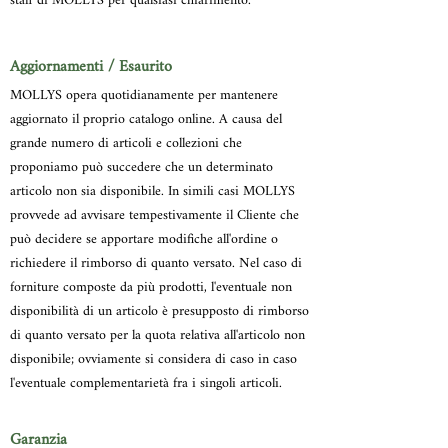
staff di MOLLYS per qualsiasi chiarimento.
Aggiornamenti / Esaurito
MOLLYS opera quotidianamente per mantenere
aggiornato il proprio catalogo online. A causa del
grande numero di articoli e collezioni che
proponiamo può succedere che un determinato
articolo non sia disponibile. In simili casi MOLLYS
provvede ad avvisare tempestivamente il Cliente che
può decidere se apportare modifiche all'ordine o
richiedere il rimborso di quanto versato. Nel caso di
forniture composte da più prodotti, l'eventuale non
disponibilità di un articolo è presupposto di rimborso
di quanto versato per la quota relativa all'articolo non
disponibile; ovviamente si considera di caso in caso
l'eventuale complementarietà fra i singoli articoli.
Garanzia