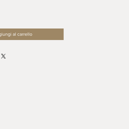
iungi al carrello