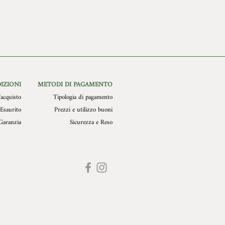
IZIONI
METODI DI PAGAMENTO
acquisto
Tipologia di pagamento
Esaurito
Prezzi e utilizzo buoni
Garanzia
Sicurezza e Reso