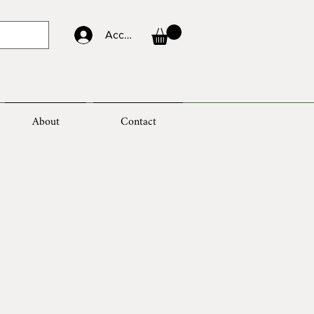
Accedi
About
Contact