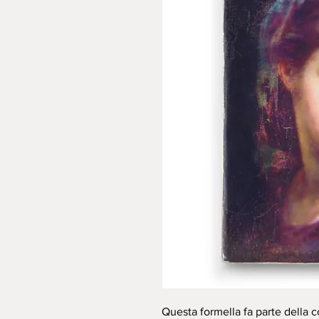
Questa formella fa parte della c