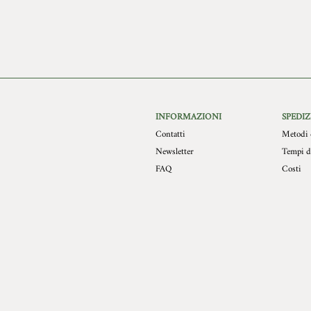
INFORMAZIONI
SPEDIZ
Contatti
Metodi 
Newsletter
Tempi d
FAQ
Costi