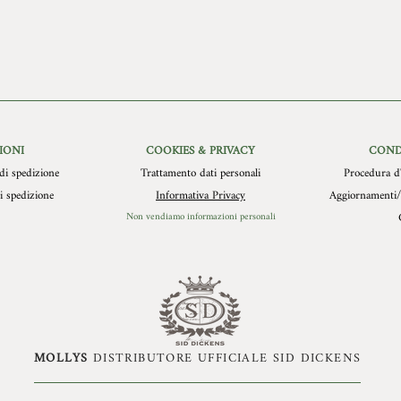
IONI
COOKIES & PRIVACY
COND
di spedizione
Trattamento dati personali
Procedura d'
i spedizione
Informativa Privacy
Aggiornamenti/
Non vendiamo informazioni personali
MOLLYS
DISTRIBUTORE UFFICIALE SID DICKENS