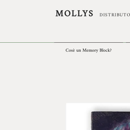
MOLLYS
DISTRIBUTO
Cosè un Memory Block?