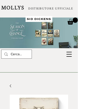
MOLLYS
DISTRIBUTORE UFFICIALE