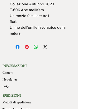
Collezione Autunno 2023
T-606 Ape mellifera
Un ronzio familiare tra i
fiori;
L'inno dell'umile lavoratrice della
natura.
INFORMAZIONI
Contatti
Newsletter
FAQ
SPEDIZIONI
Metodi di spedizione