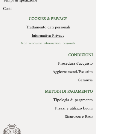
Tempi di spedizione
Costi
COOKIES & PRIVACY
Trattamento dati personali
Informativa Privacy
Non vendiamo informazioni personali
CONDIZIONI
Procedura d'acquisto
Aggiornamenti/Esaurito
Garanzia
METODI DI PAGAMENTO
Tipologia di pagamento
Prezzi e utilizzo buoni
Sicurezza e Reso