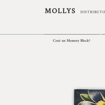
MOLLYS
DISTRIBUTO
Cosè un Memory Block?