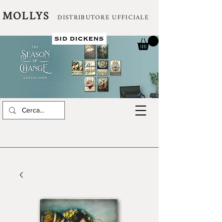
MOLLYS
DISTRIBUTORE UFFICIALE