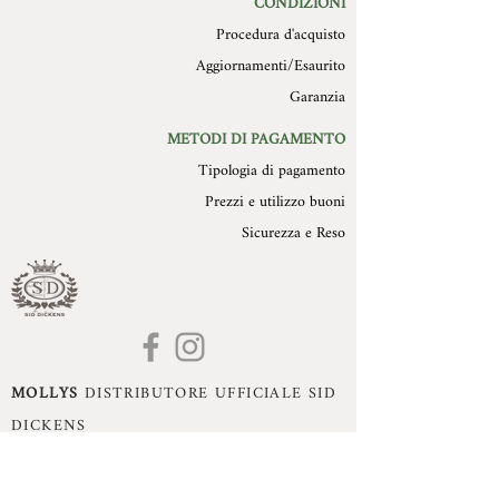
CONDIZIONI
Procedura d'acquisto
Aggiornamenti/Esaurito
Garanzia
METODI DI PAGAMENTO
Tipologia di pagamento
Prezzi e utilizzo buoni
Sicurezza e Reso
MOLLYS
DISTRIBUTORE UFFICIALE SID
DICKENS