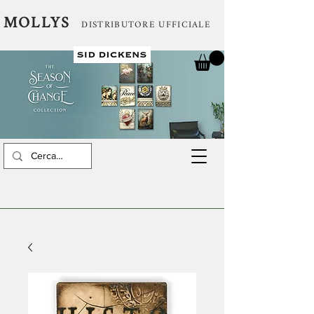
MOLLYS
DISTRIBUTORE UFFICIALE