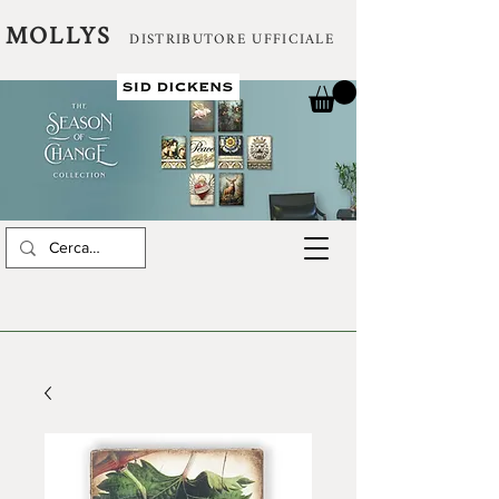
MOLLYS
DISTRIBUTORE UFFICIALE