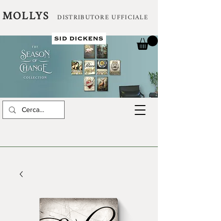
MOLLYS
DISTRIBUTORE UFFICIALE