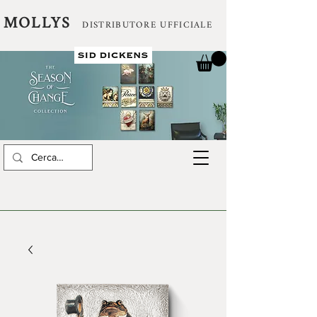
MOLLYS
DISTRIBUTORE UFFICIALE