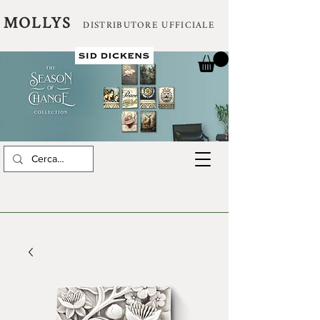
MOLLYS
DISTRIBUTORE UFFICIALE