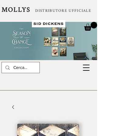
MOLLYS
DISTRIBUTORE UFFICIALE