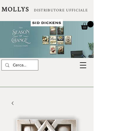
MOLLYS
DISTRIBUTORE UFFICIALE