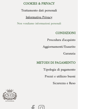
COOKIES & PRIVACY
Trattamento dati personali
Informativa Privacy
Non vendiamo informazioni personali
CONDIZIONI
Procedura d'acquisto
Aggiornamenti/Esaurito
Garanzia
METODI DI PAGAMENTO
Tipologia di pagamento
Prezzi e utilizzo buoni
Sicurezza e Reso