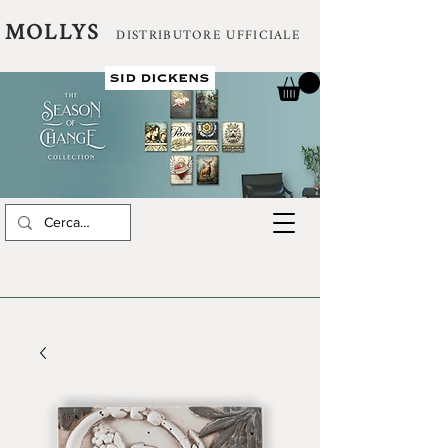
MOLLYS
DISTRIBUTORE UFFICIALE