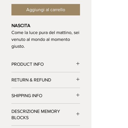
Aggiungi al carrello
NASCITA
Come la luce pura del mattino, sei
venuto al mondo al momento
giusto.
PRODUCT INFO
RETURN & REFUND
SHIPPING INFO
DESCRIZIONE MEMORY
BLOCKS