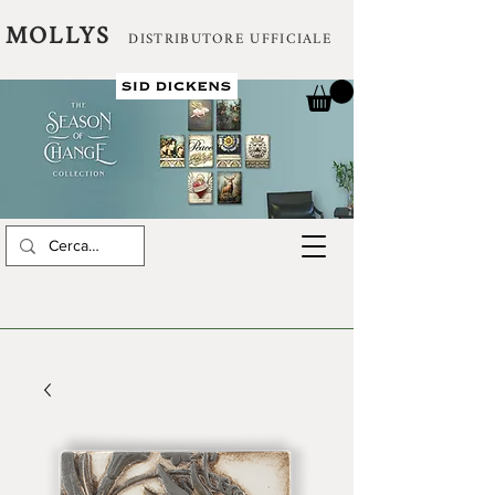
MOLLYS
DISTRIBUTORE UFFICIALE