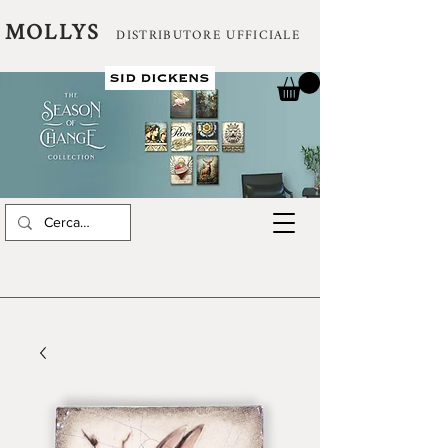
MOLLYS
DISTRIBUTORE UFFICIALE